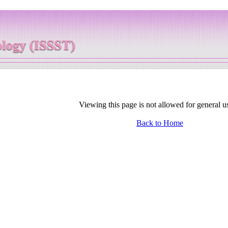
Viewing this page is not allowed for general u
Back to Home