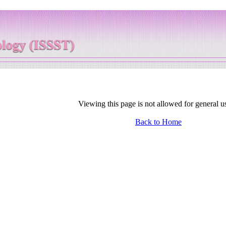
Viewing this page is not allowed for general u
Back to Home