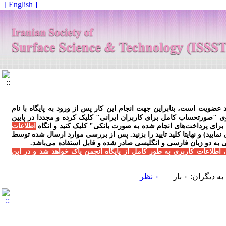
[ English ]
عضویت است، بنابراین جهت انجام این کار پس از ورود به پایگاه با نام
وی "صورتحساب کامل برای کاربران ایرانی" کلیک کرده و مجددا در پایین
رای پرداخت‌های انجام شده به صورت بانکی" کلیک کنید و انگاه
اطلاعات
ایید) و نهایتا کلید تایید را بزنید. پس از بررسی موارد ارسال شده توسط
 به دو زبان فارسی و انگلیسی صادر شده و قابل استفاده می‌باشد.
، اطلاعات کاربری به طور کامل از پایگاه انجمن پاک خواهد شد و در این
ران: ۰ بار |
۰ نظر