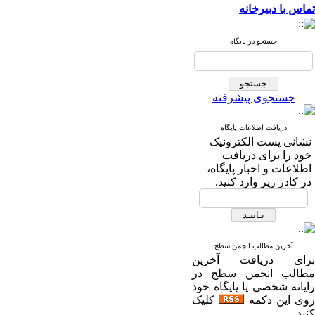
تماس با دبیرخانه
جستجو در پایگاه
جستجوی پیشرفته
دریافت اطلاعات پایگاه
نشانی پست الکترونیک
خود را برای دریافت
اطلاعات و اخبار پایگاه،
در کادر زیر وارد کنید.
آخرین مطالب انجمن سطح
برای دریافت آخرین
مطالب انجمن سطح در
رایانه شخصی یا پایگاه خود
روی این دکمه
کلیک
کنید.